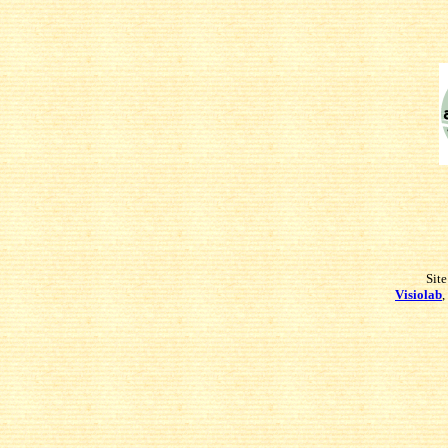
Site
Visiolab
,